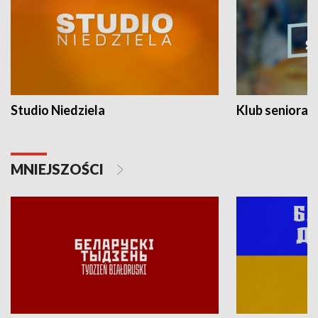
Studio Niedziela
Klub seniora
MNIEJSZOŚCI