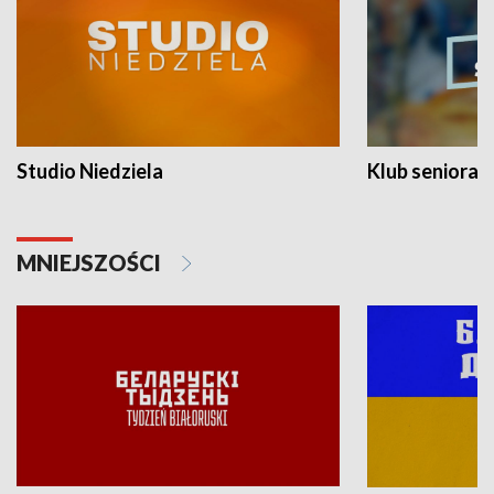
Studio Niedziela
Klub seniora
MNIEJSZOŚCI