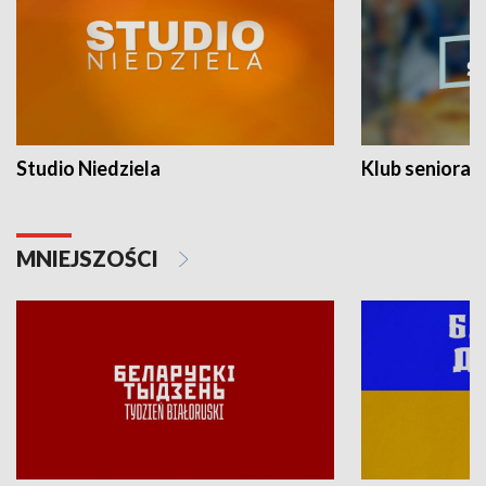
Studio Niedziela
Klub seniora
MNIEJSZOŚCI