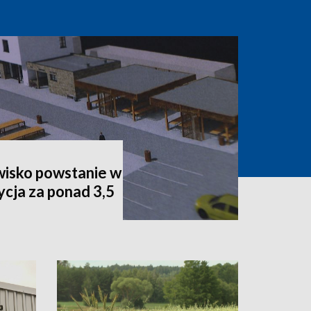
isko powstanie w
cja za ponad 3,5