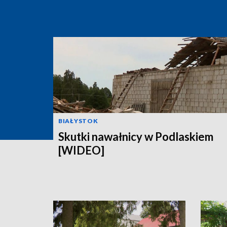
BIAŁYSTOK
Skutki nawałnicy w Podlaskiem
[WIDEO]