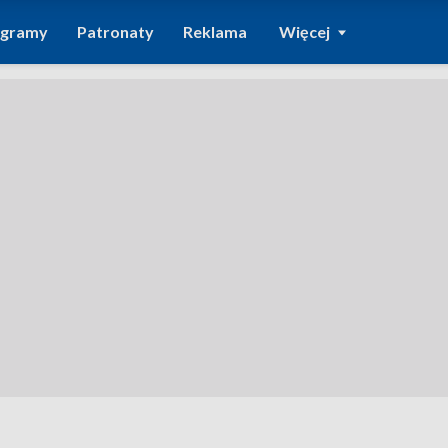
ogramy
Patronaty
Reklama
Więcej