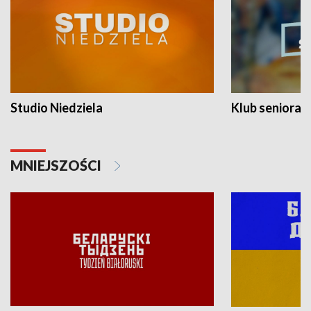
Studio Niedziela
Klub seniora
MNIEJSZOŚCI