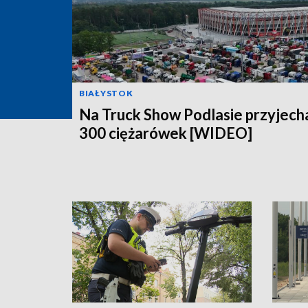
BIAŁYSTOK
Na Truck Show Podlasie przyjech
300 ciężarówek [WIDEO]