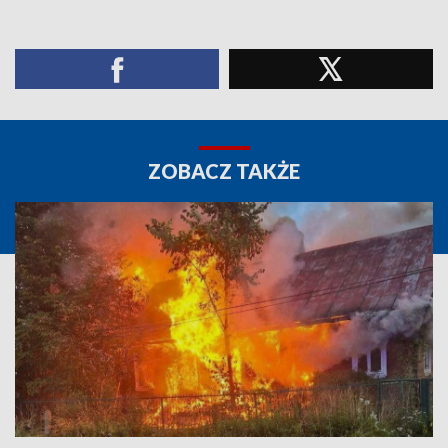
ZOBACZ TAKŻE