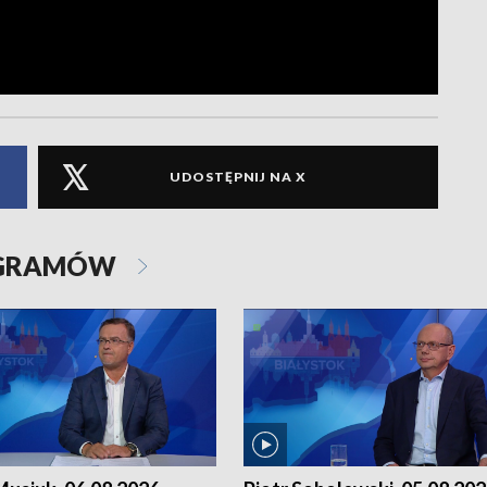
UDOSTĘPNIJ NA X
OGRAMÓW