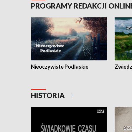
PROGRAMY REDAKCJI ONLIN
Nieoczywiste Podlaskie
Zwiedza
HISTORIA