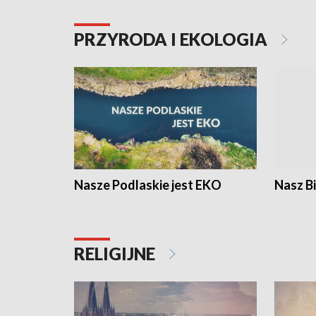
PRZYRODA I EKOLOGIA
Nasze Podlaskie jest EKO
Nasz B
RELIGIJNE