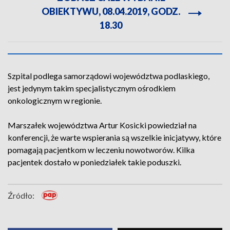
OBIEKTYWU, 08.04.2019, GODZ.
18.30
Szpital podlega samorządowi województwa podlaskiego,
jest jedynym takim specjalistycznym ośrodkiem
onkologicznym w regionie.
Marszałek województwa Artur Kosicki powiedział na
konferencji, że warte wspierania są wszelkie inicjatywy, które
pomagają pacjentkom w leczeniu nowotworów. Kilka
pacjentek dostało w poniedziałek takie poduszki.
Źródło: