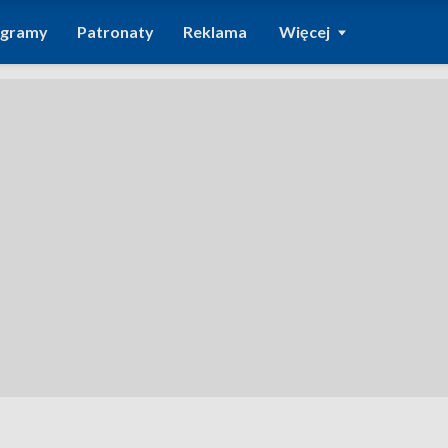
ogramy
Patronaty
Reklama
Więcej