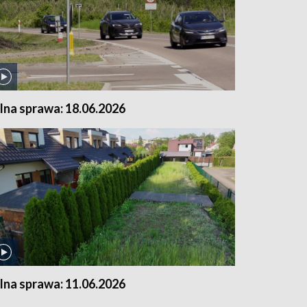
ilna sprawa: 18.06.2026
ilna sprawa: 11.06.2026