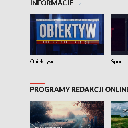
INFORMACJE
Obiektyw
Sport
PROGRAMY REDAKCJI ONLIN