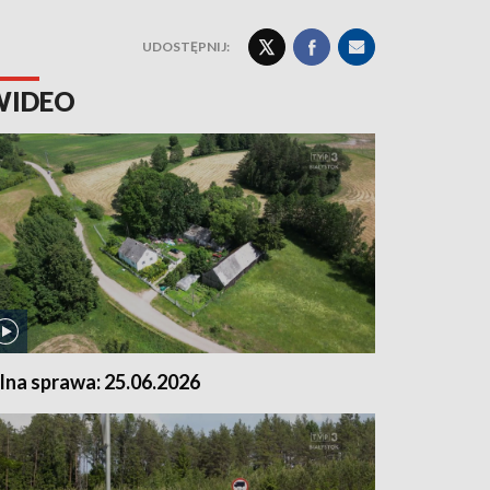
UDOSTĘPNIJ:
WIDEO
ilna sprawa: 25.06.2026