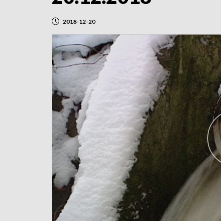
2018-12-20