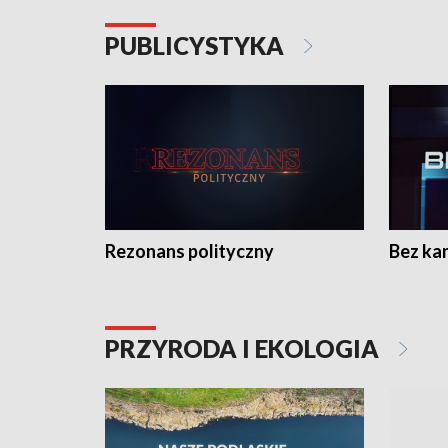
PUBLICYSTYKA
Rezonans polityczny
Bez ka
PRZYRODA I EKOLOGIA