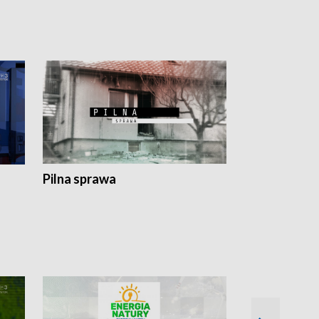
Pilna sprawa