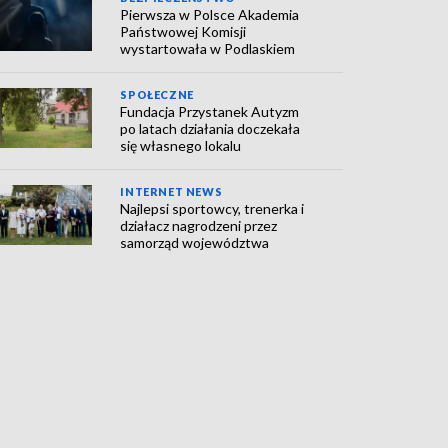
Pierwsza w Polsce Akademia
Państwowej Komisji
wystartowała w Podlaskiem
SPOŁECZNE
Fundacja Przystanek Autyzm
po latach działania doczekała
się własnego lokalu
INTERNET NEWS
Najlepsi sportowcy, trenerka i
działacz nagrodzeni przez
samorząd województwa