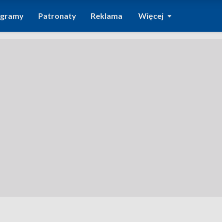
ogramy
Patronaty
Reklama
Więcej