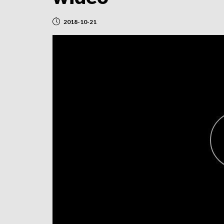
2018-10-21