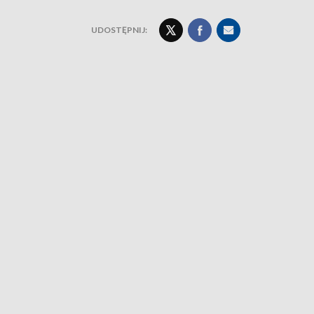
UDOSTĘPNIJ: