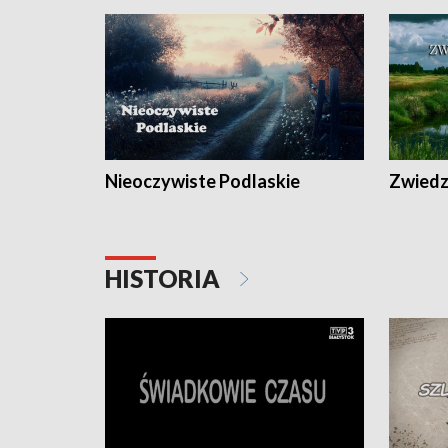
Nieoczywiste Podlaskie
Zwiedza
HISTORIA