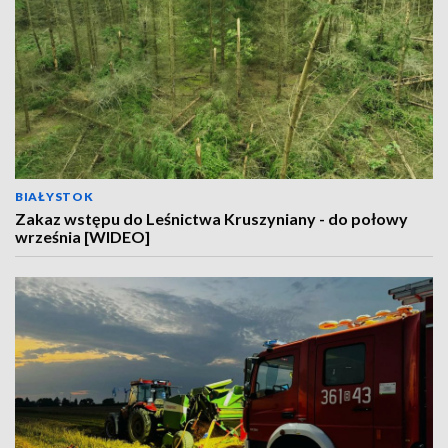
BIAŁYSTOK
Zakaz wstępu do Leśnictwa Kruszyniany - do połowy
września [WIDEO]