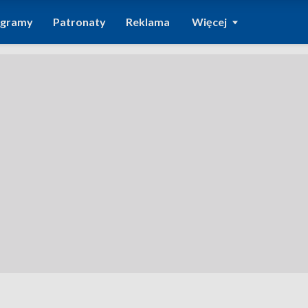
ogramy
Patronaty
Reklama
Więcej