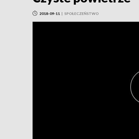
2018-09-11
|
SPOŁECZEŃSTWO