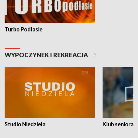
Turbo Podlasie
WYPOCZYNEK I REKREACJA
Studio Niedziela
Klub seniora