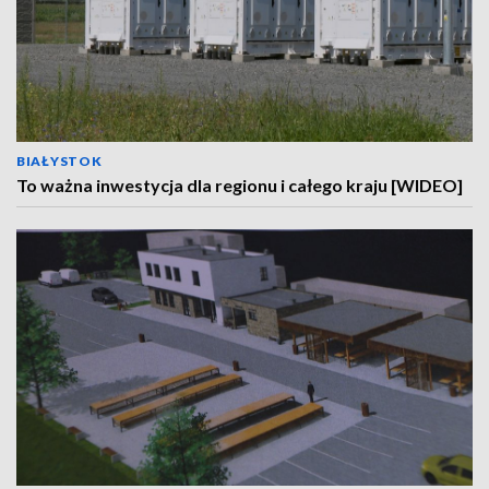
BIAŁYSTOK
To ważna inwestycja dla regionu i całego kraju [WIDEO]