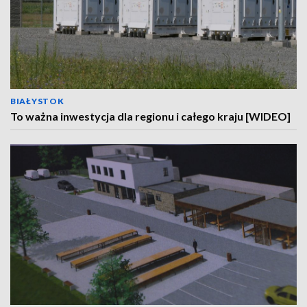
BIAŁYSTOK
To ważna inwestycja dla regionu i całego kraju [WIDEO]