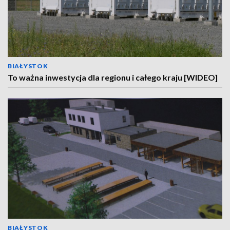
BIAŁYSTOK
To ważna inwestycja dla regionu i całego kraju [WIDEO]
BIAŁYSTOK