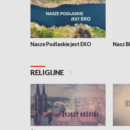
Nasze Podlaskie jest EKO
Nasz B
RELIGIJNE