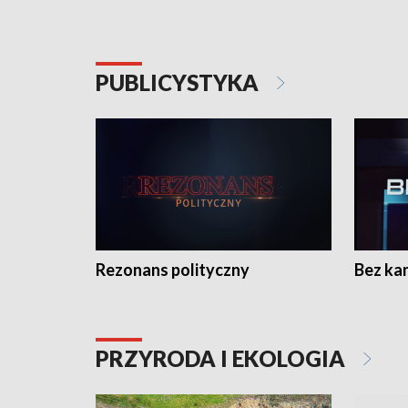
PUBLICYSTYKA
Rezonans polityczny
Bez ka
PRZYRODA I EKOLOGIA