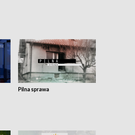
Pilna sprawa