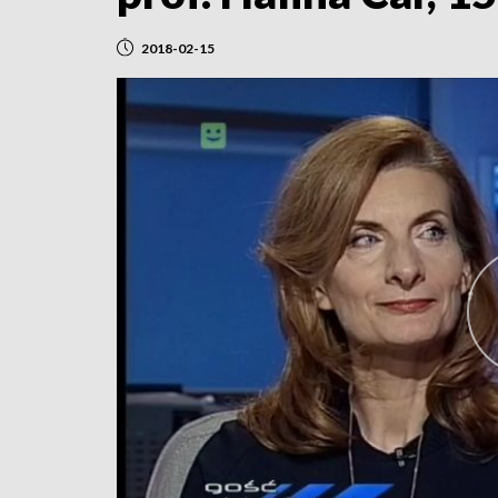
2018-02-15