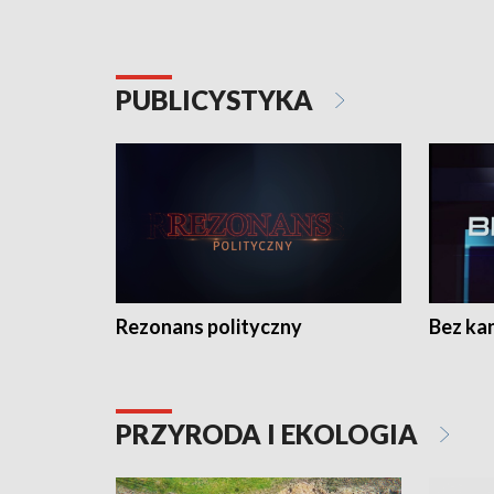
PUBLICYSTYKA
Rezonans polityczny
Bez ka
PRZYRODA I EKOLOGIA