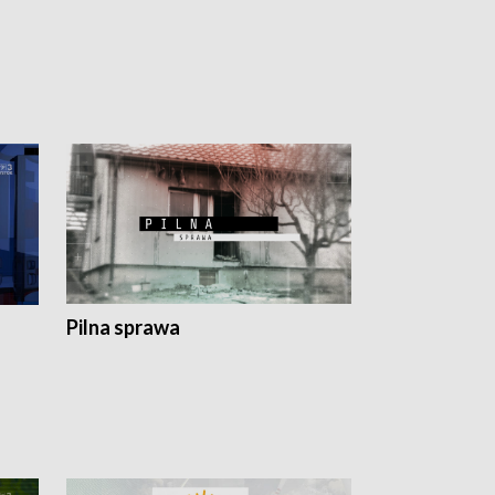
Pilna sprawa