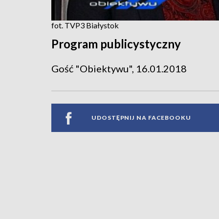
fot. TVP3 Białystok
Program publicystyczny
Gość "Obiektywu", 16.01.2018
UDOSTĘPNIJ NA FACEBOOKU