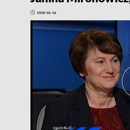
2018-01-16