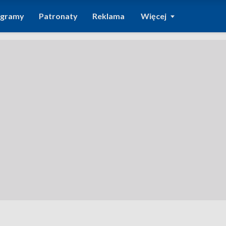
ogramy
Patronaty
Reklama
Więcej