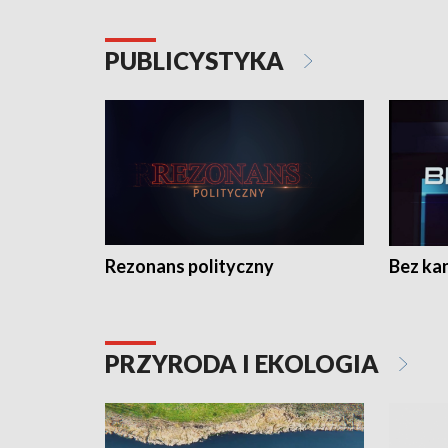
PUBLICYSTYKA
Rezonans polityczny
Bez ka
PRZYRODA I EKOLOGIA