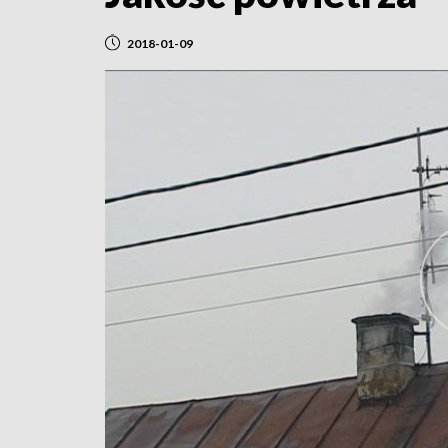
2018-01-09