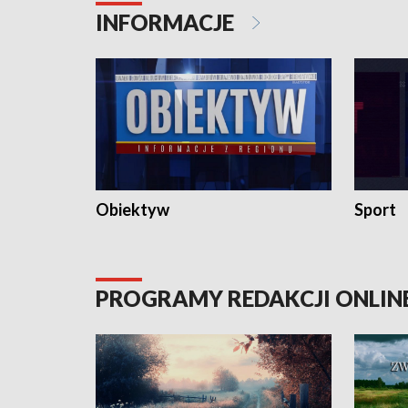
INFORMACJE
Obiektyw
Sport
PROGRAMY REDAKCJI ONLIN