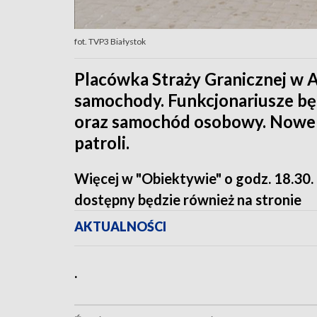
fot. TVP3 Białystok
Placówka Straży Granicznej w 
samochody. Funkcjonariusze bę
oraz samochód osobowy. Nowe
patroli.
Więcej w "Obiektywie" o godz. 18.30.
dostępny będzie również na stronie
AKTUALNOŚCI
.