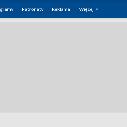
ogramy
Patronaty
Reklama
Więcej