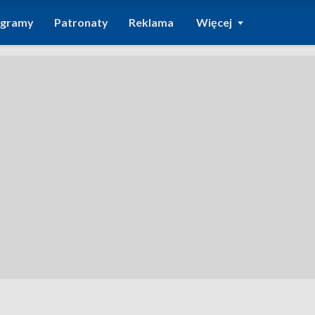
ogramy
Patronaty
Reklama
Więcej