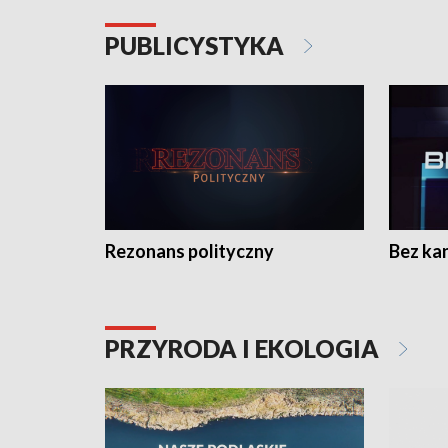
PUBLICYSTYKA
Rezonans polityczny
Bez ka
PRZYRODA I EKOLOGIA