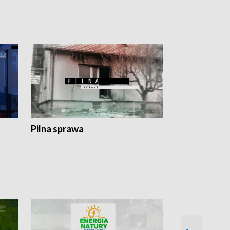
Pilna sprawa