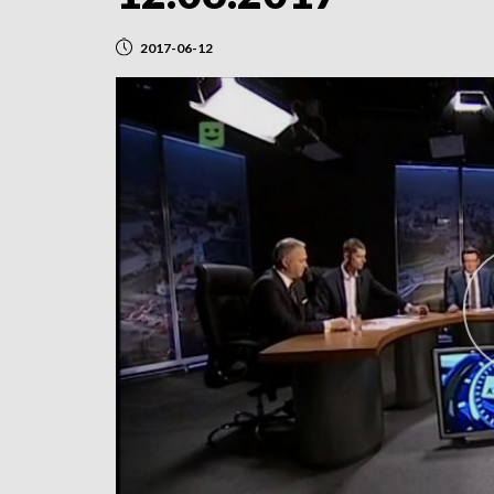
2017-06-12