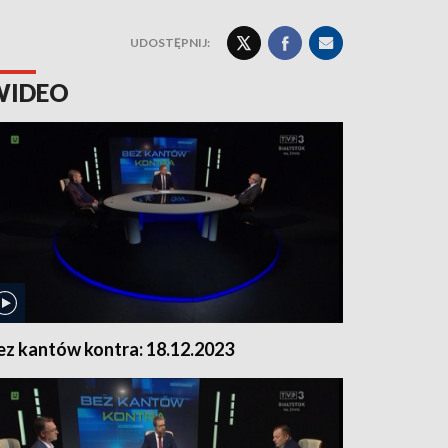
UDOSTĘPNIJ:
WIDEO
ez kantów kontra: 18.12.2023