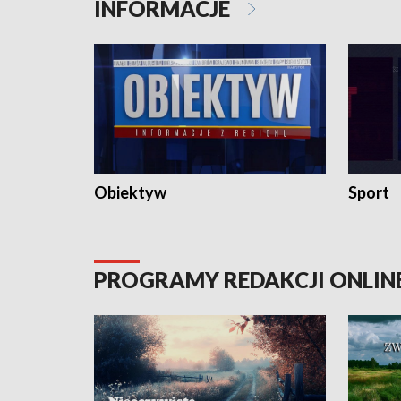
INFORMACJE
Obiektyw
Sport
PROGRAMY REDAKCJI ONLIN