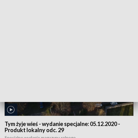
Tym żyje wieś - wydanie specjalne:
12.12.2020 -
Produkt lokalny odc. 30
Specjalne wydanie magazynu rolnego
Tym żyje wieś - wydanie specjalne:
05.12.2020 -
Produkt lokalny odc. 29
Specjalne wydanie magazynu rolnego