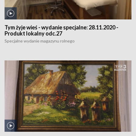
Tym żyje wieś - wydanie specjalne:
28.11.2020 -
Produkt lokalny odc.27
Specjalne wydanie magazynu rolnego