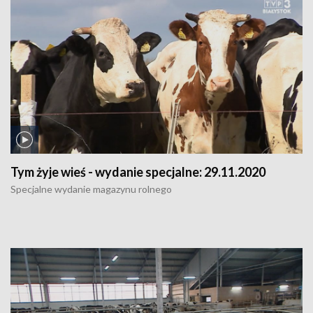
Tym żyje wieś - wydanie specjalne:
29.11.2020
Specjalne wydanie magazynu rolnego