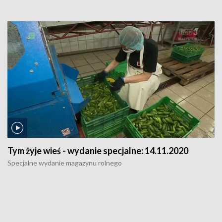
Tym żyje wieś - wydanie specjalne:
14.11.2020
Specjalne wydanie magazynu rolnego