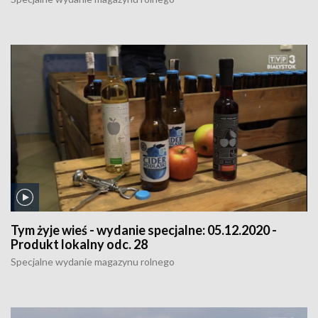
Tym żyje wieś - wydanie specjalne:
05.12.2020 -
Produkt lokalny odc. 28
Specjalne wydanie magazynu rolnego