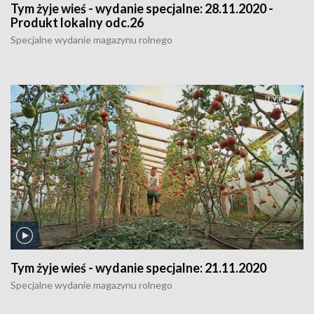
Tym żyje wieś - wydanie specjalne:
28.11.2020 -
Produkt lokalny odc.26
Specjalne wydanie magazynu rolnego
Tym żyje wieś - wydanie specjalne:
21.11.2020
Specjalne wydanie magazynu rolnego